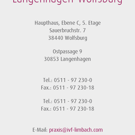
Haupthaus, Ebene C, 5. Etage
Sauerbruchstr. 7
38440 Wolfsburg
Ostpassage 9
30853 Langenhagen
Tel.: 0511 - 97 230-0
Fax.: 0511 - 97 230-18
Tel.: 0511 - 97 230-0
Fax.: 0511 - 97 230-18
E-Mail:
praxis@ivf-limbach.com