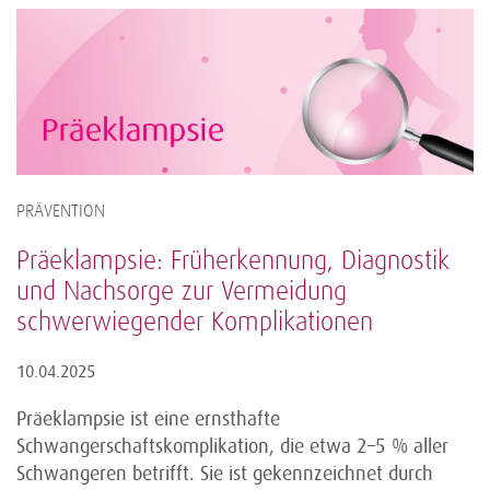
PRÄVENTION
Präeklampsie: Früherkennung, Diagnostik
und Nachsorge zur Vermeidung
schwerwiegender Komplikationen
10.04.2025
Präeklampsie ist eine ernsthafte
Schwangerschaftskomplikation, die etwa 2–5 % aller
Schwangeren betrifft. Sie ist gekennzeichnet durch