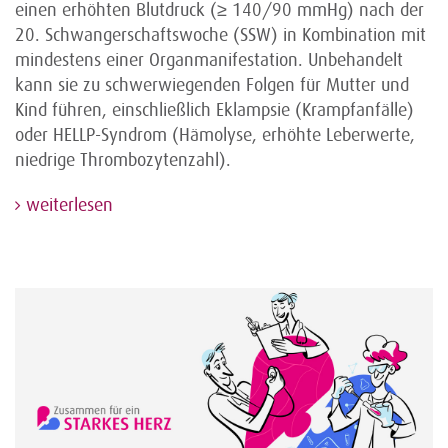
einen erhöhten Blutdruck (≥ 140/90 mmHg) nach der
20. Schwangerschaftswoche (SSW) in Kombination mit
mindestens einer Organmanifestation. Unbehandelt
kann sie zu schwerwiegenden Folgen für Mutter und
Kind führen, einschließlich Eklampsie (Krampfanfälle)
oder HELLP-Syndrom (Hämolyse, erhöhte Leberwerte,
niedrige Thrombozytenzahl).
weiterlesen