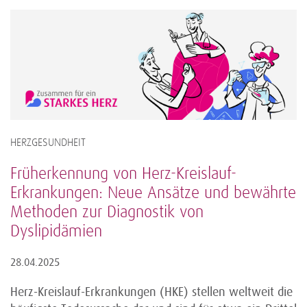
HERZGESUNDHEIT
Früherkennung von Herz-Kreislauf-
Erkrankungen: Neue Ansätze und bewährte
Methoden zur Diagnostik von
Dyslipidämien
28.04.2025
Herz-Kreislauf-Erkrankungen (HKE) stellen weltweit die