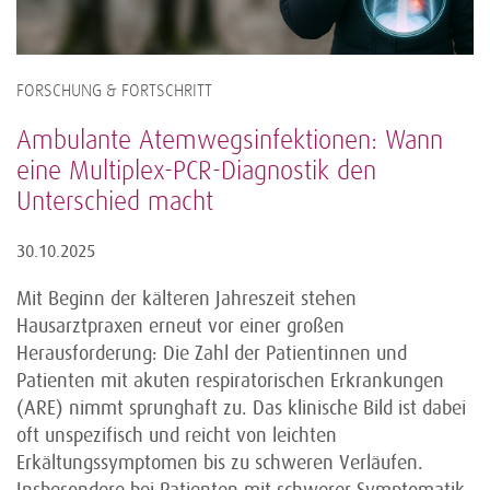
FORSCHUNG & FORTSCHRITT
Ambulante Atemwegsinfektionen: Wann
eine Multiplex-PCR-Diagnostik den
Unterschied macht
30.10.2025
Mit Beginn der kälteren Jahreszeit stehen
Hausarztpraxen erneut vor einer großen
Herausforderung: Die Zahl der Patientinnen und
Patienten mit akuten respiratorischen Erkrankungen
(ARE) nimmt sprunghaft zu. Das klinische Bild ist dabei
oft unspezifisch und reicht von leichten
Erkältungssymptomen bis zu schweren Verläufen.