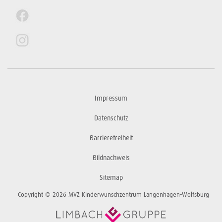
Impressum
Datenschutz
Barrierefreiheit
Bildnachweis
Sitemap
Copyright © 2026 MVZ Kinderwunschzentrum Langenhagen-Wolfsburg