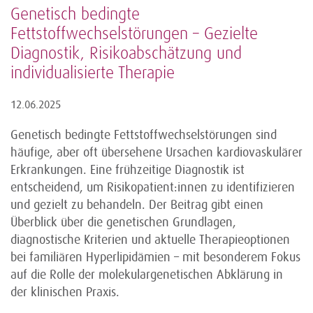
Genetisch bedingte
Fettstoffwechselstörungen – Gezielte
Diagnostik, Risikoabschätzung und
individualisierte Therapie
12.06.2025
Genetisch bedingte Fettstoffwechselstörungen sind
häufige, aber oft übersehene Ursachen kardiovaskulärer
Erkrankungen. Eine frühzeitige Diagnostik ist
entscheidend, um Risikopatient:innen zu identifizieren
und gezielt zu behandeln. Der Beitrag gibt einen
Überblick über die genetischen Grundlagen,
diagnostische Kriterien und aktuelle Therapieoptionen
bei familiären Hyperlipidämien – mit besonderem Fokus
auf die Rolle der molekulargenetischen Abklärung in
der klinischen Praxis.