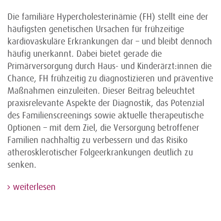
Die familiäre Hypercholesterinämie (FH) stellt eine der
häufigsten genetischen Ursachen für frühzeitige
kardiovaskuläre Erkrankungen dar – und bleibt dennoch
häufig unerkannt. Dabei bietet gerade die
Primärversorgung durch Haus- und Kinderärzt:innen die
Chance, FH frühzeitig zu diagnostizieren und präventive
Maßnahmen einzuleiten. Dieser Beitrag beleuchtet
praxisrelevante Aspekte der Diagnostik, das Potenzial
des Familienscreenings sowie aktuelle therapeutische
Optionen – mit dem Ziel, die Versorgung betroffener
Familien nachhaltig zu verbessern und das Risiko
atherosklerotischer Folgeerkrankungen deutlich zu
senken.
weiterlesen