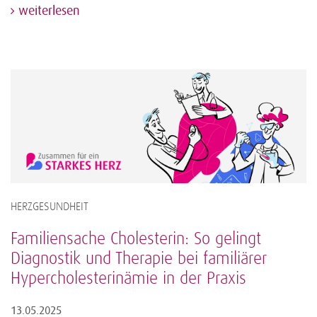
weiterlesen
HERZGESUNDHEIT
Familiensache Cholesterin: So gelingt
Diagnostik und Therapie bei familiärer
Hypercholesterinämie in der Praxis
13.05.2025