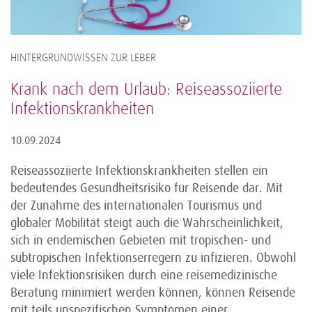
HINTERGRUNDWISSEN ZUR LEBER
Krank nach dem Urlaub: Reiseassoziierte
Infektionskrankheiten
10.09.2024
Reiseassoziierte Infektionskrankheiten stellen ein
bedeutendes Gesundheitsrisiko für Reisende dar. Mit
der Zunahme des internationalen Tourismus und
globaler Mobilität steigt auch die Wahrscheinlichkeit,
sich in endemischen Gebieten mit tropischen- und
subtropischen Infektionserregern zu infizieren. Obwohl
viele Infektionsrisiken durch eine reisemedizinische
Beratung minimiert werden können, können Reisende
mit teils unspezifischen Symptomen einer