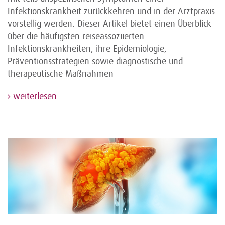
Infektionskrankheit zurückkehren und in der Arztpraxis
vorstellig werden. Dieser Artikel bietet einen Überblick
über die häufigsten reiseassoziierten
Infektionskrankheiten, ihre Epidemiologie,
Präventionsstrategien sowie diagnostische und
therapeutische Maßnahmen
weiterlesen