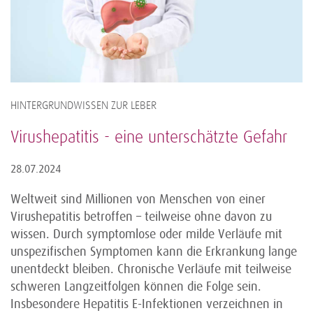
HINTERGRUNDWISSEN ZUR LEBER
Virushepatitis - eine unterschätzte Gefahr
28.07.2024
Weltweit sind Millionen von Menschen von einer
Virushepatitis betroffen – teilweise ohne davon zu
wissen. Durch symptomlose oder milde Verläufe mit
unspezifischen Symptomen kann die Erkrankung lange
unentdeckt bleiben. Chronische Verläufe mit teilweise
schweren Langzeitfolgen können die Folge sein.
Insbesondere Hepatitis E-Infektionen verzeichnen in