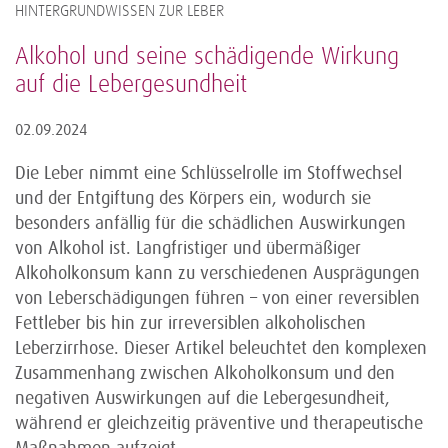
HINTERGRUNDWISSEN ZUR LEBER
Alkohol und seine schädigende Wirkung
auf die Lebergesundheit
02.09.2024
Die Leber nimmt eine Schlüsselrolle im Stoffwechsel
und der Entgiftung des Körpers ein, wodurch sie
besonders anfällig für die schädlichen Auswirkungen
von Alkohol ist. Langfristiger und übermäßiger
Alkoholkonsum kann zu verschiedenen Ausprägungen
von Leberschädigungen führen – von einer reversiblen
Fettleber bis hin zur irreversiblen alkoholischen
Leberzirrhose. Dieser Artikel beleuchtet den komplexen
Zusammenhang zwischen Alkoholkonsum und den
negativen Auswirkungen auf die Lebergesundheit,
während er gleichzeitig präventive und therapeutische
Maßnahmen aufzeigt.