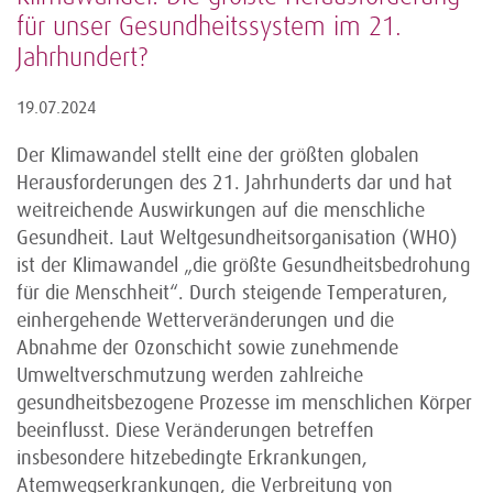
für unser Gesundheitssystem im 21.
Jahrhundert?
19.07.2024
Der Klimawandel stellt eine der größten globalen
Herausforderungen des 21. Jahrhunderts dar und hat
weitreichende Auswirkungen auf die menschliche
Gesundheit. Laut Weltgesundheitsorganisation (WHO)
ist der Klimawandel „die größte Gesundheitsbedrohung
für die Menschheit“. Durch steigende Temperaturen,
einhergehende Wetterveränderungen und die
Abnahme der Ozonschicht sowie zunehmende
Umweltverschmutzung werden zahlreiche
gesundheitsbezogene Prozesse im menschlichen Körper
beeinflusst. Diese Veränderungen betreffen
insbesondere hitzebedingte Erkrankungen,
Atemwegserkrankungen, die Verbreitung von