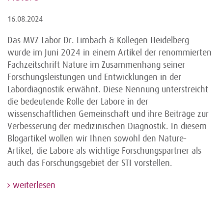
16.08.2024
Das MVZ Labor Dr. Limbach & Kollegen Heidelberg
wurde im Juni 2024 in einem Artikel der renommierten
Fachzeitschrift Nature im Zusammenhang seiner
Forschungsleistungen und Entwicklungen in der
Labordiagnostik erwähnt. Diese Nennung unterstreicht
die bedeutende Rolle der Labore in der
wissenschaftlichen Gemeinschaft und ihre Beiträge zur
Verbesserung der medizinischen Diagnostik. In diesem
Blogartikel wollen wir Ihnen sowohl den Nature-
Artikel, die Labore als wichtige Forschungspartner als
auch das Forschungsgebiet der STI vorstellen.
weiterlesen