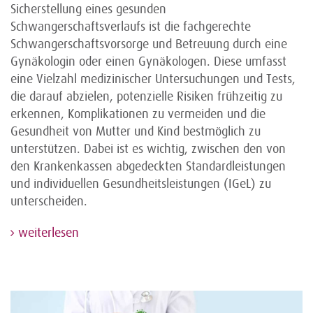
Sicherstellung eines gesunden
Schwangerschaftsverlaufs ist die fachgerechte
Schwangerschaftsvorsorge und Betreuung durch eine
Gynäkologin oder einen Gynäkologen. Diese umfasst
eine Vielzahl medizinischer Untersuchungen und Tests,
die darauf abzielen, potenzielle Risiken frühzeitig zu
erkennen, Komplikationen zu vermeiden und die
Gesundheit von Mutter und Kind bestmöglich zu
unterstützen. Dabei ist es wichtig, zwischen den von
den Krankenkassen abgedeckten Standardleistungen
und individuellen Gesundheitsleistungen (IGeL) zu
unterscheiden.
weiterlesen