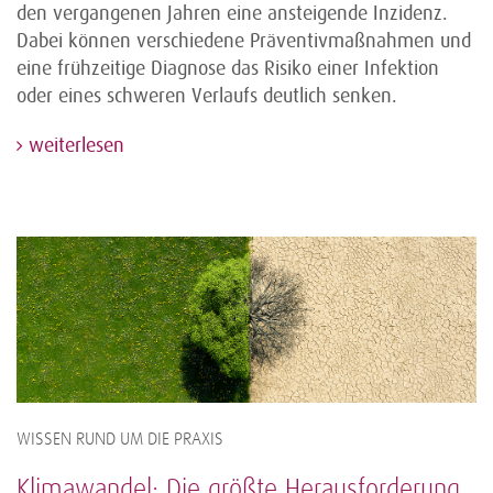
den vergangenen Jahren eine ansteigende Inzidenz.
Dabei können verschiedene Präventivmaßnahmen und
eine frühzeitige Diagnose das Risiko einer Infektion
oder eines schweren Verlaufs deutlich senken.
weiterlesen
WISSEN RUND UM DIE PRAXIS
Klimawandel: Die größte Herausforderung