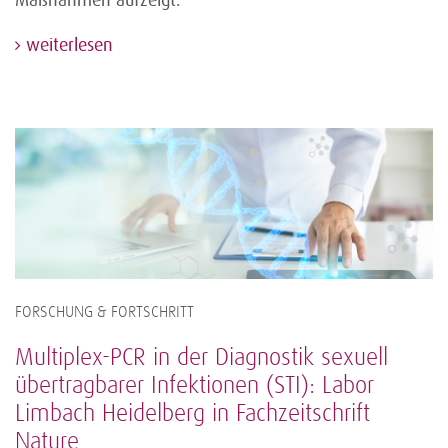
weiterlesen
FORSCHUNG & FORTSCHRITT
Multiplex-PCR in der Diagnostik sexuell
übertragbarer Infektionen (STI): Labor
Limbach Heidelberg in Fachzeitschrift
Nature