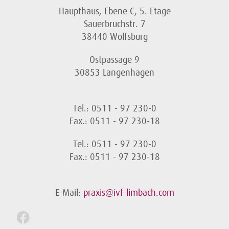
Haupthaus, Ebene C, 5. Etage
Sauerbruchstr. 7
38440 Wolfsburg
Ostpassage 9
30853 Langenhagen
Tel.: 0511 - 97 230-0
Fax.: 0511 - 97 230-18
Tel.: 0511 - 97 230-0
Fax.: 0511 - 97 230-18
E-Mail:
praxis@ivf-limbach.com