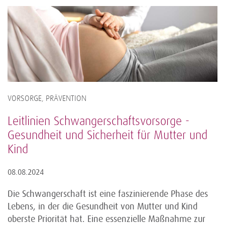
VORSORGE, PRÄVENTION
Leitlinien Schwangerschaftsvorsorge -
Gesundheit und Sicherheit für Mutter und
Kind
08.08.2024
Die Schwangerschaft ist eine faszinierende Phase des
Lebens, in der die Gesundheit von Mutter und Kind
oberste Priorität hat. Eine essenzielle Maßnahme zur