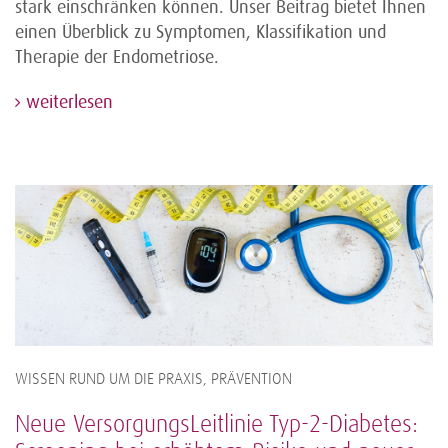
stark einschränken können. Unser Beitrag bietet Ihnen
einen Überblick zu Symptomen, Klassifikation und
Therapie der Endometriose.
weiterlesen
WISSEN RUND UM DIE PRAXIS, PRÄVENTION
Neue VersorgungsLeitlinie Typ-2-Diabetes: