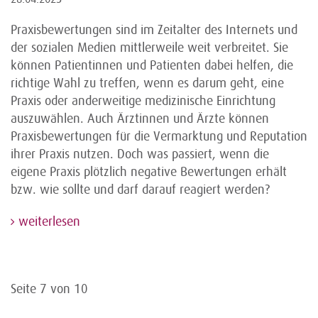
Praxisbewertungen sind im Zeitalter des Internets und
der sozialen Medien mittlerweile weit verbreitet. Sie
können Patientinnen und Patienten dabei helfen, die
richtige Wahl zu treffen, wenn es darum geht, eine
Praxis oder anderweitige medizinische Einrichtung
auszuwählen. Auch Ärztinnen und Ärzte können
Praxisbewertungen für die Vermarktung und Reputation
ihrer Praxis nutzen. Doch was passiert, wenn die
eigene Praxis plötzlich negative Bewertungen erhält
bzw. wie sollte und darf darauf reagiert werden?
weiterlesen
Seite 7 von 10