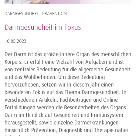
DARMGESUNDHEIT, PRÄVENTION
Darmgesundheit im Fokus
10.05.2023
Der Darm ist das größte innere Organ des menschlichen
Körpers. Er erfüllt eine Vielzahl von Aufgaben und ist
von zentraler Bedeutung für die allgemeine Gesundheit
und das Wohlbefinden. Um diese Bedeutung
hervorzuheben, setzen wir in diesem Jahr einen
besonderen Fokus auf das Thema Darmgesundheit. In
verschiedenen Artikeln, Fachbeiträgen und Online-
Fortbildungen werden die Besonderheiten des Organs
Darm im Hinblick auf Gesundheit und Immunsystem
herausgestellt, sowie einzelne Darmerkrankungen
hinsichtlich Prävention, Diagnostik und Therapie näher