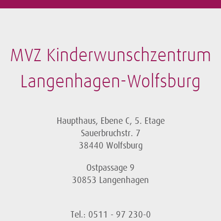
MVZ Kinderwunschzentrum
Langenhagen-Wolfsburg
Haupthaus, Ebene C, 5. Etage
Sauerbruchstr. 7
38440 Wolfsburg
Ostpassage 9
30853 Langenhagen
Tel.: 0511 - 97 230-0