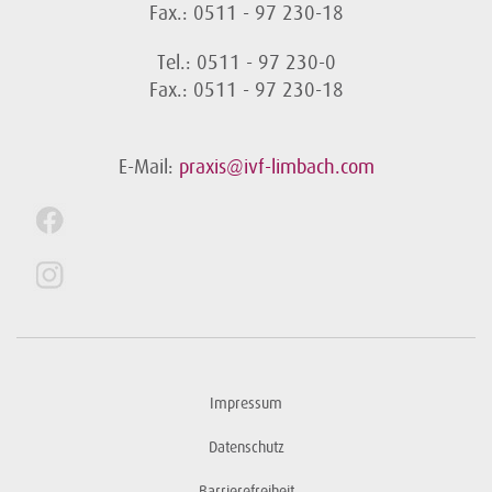
Fax.: 0511 - 97 230-18
Tel.: 0511 - 97 230-0
Fax.: 0511 - 97 230-18
E-Mail:
praxis@ivf-limbach.com
Impressum
Datenschutz
Barrierefreiheit