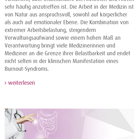
sehr häufig anzutreffen ist. Die Arbeit in der Medizin ist
von Natur aus anspruchsvoll, sowohl auf körperlicher
als auch auf emotionaler Ebene. Die Kombination von
extremer Arbeitsbelastung, steigendem
Verwaltungsaufwand sowie einem hohen Maß an
Verantwortung bringt viele Medizinerinnen und
Mediziner an die Grenze ihrer Belastbarkeit und endet
nicht selten in der klinischen Manifestation eines
Burnout-Syndroms.
weiterlesen