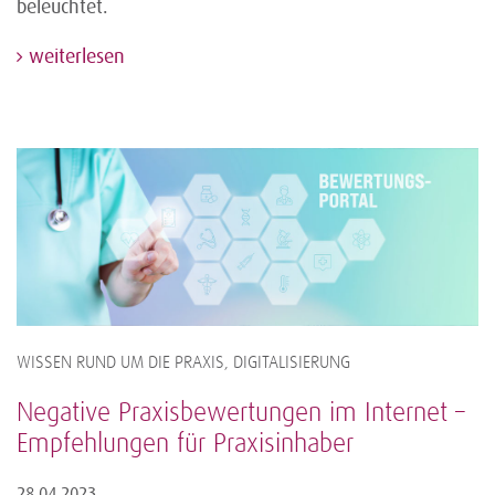
beleuchtet.
weiterlesen
WISSEN RUND UM DIE PRAXIS, DIGITALISIERUNG
Negative Praxisbewertungen im Internet –
Empfehlungen für Praxisinhaber
28.04.2023