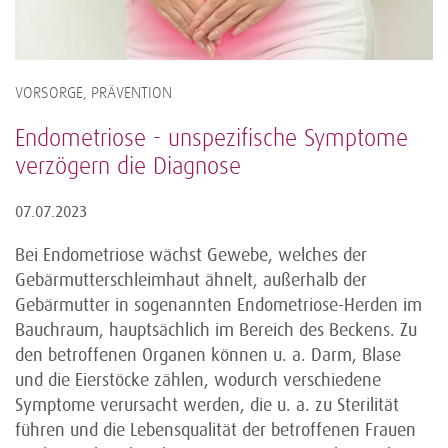
VORSORGE, PRÄVENTION
Endometriose - unspezifische Symptome
verzögern die Diagnose
07.07.2023
Bei Endometriose wächst Gewebe, welches der
Gebärmutterschleimhaut ähnelt, außerhalb der
Gebärmutter in sogenannten Endometriose-Herden im
Bauchraum, hauptsächlich im Bereich des Beckens. Zu
den betroffenen Organen können u. a. Darm, Blase
und die Eierstöcke zählen, wodurch verschiedene
Symptome verursacht werden, die u. a. zu Sterilität
führen und die Lebensqualität der betroffenen Frauen