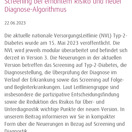
Screening bei erhöhtem Risiko und neuer
Diagnose-Algorithmus
22.06.2023
Die aktuelle nationale VersorgungsLeitlinie (NVL) Typ-2-
Diabetes wurde am 15. Mai 2023 veröffentlicht. Die
NVL wird jeweils modular überarbeitet und befindet sich
derzeit in Version 3. Die Neuerungen in der aktuellen
Version betreffen das Screening auf Typ-2-Diabetes, die
Diagnosestellung, die Überprüfung der Diagnose im
Verlauf der Erkrankung sowie das Screening auf Folge-
und Begleiterkrankungen. Laut Leitliniengruppe sind
insbesondere die partizipative Entscheidungsfindung
sowie die Reduktion des Risikos für Über- und
Unterdiagnostik wichtige Punkte der neuen Version. In
unserem Beitrag informieren wir Sie in kompakter
Form über die Neuerungen in Bezug auf Screening und
Diagnostik.