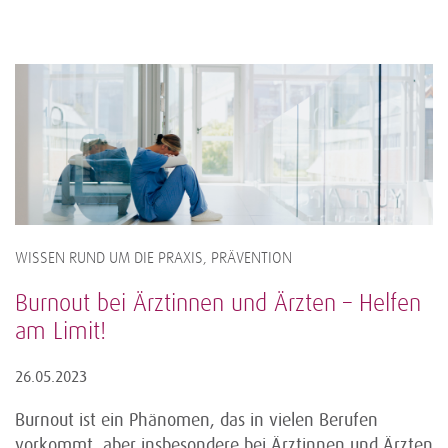
WISSEN RUND UM DIE PRAXIS, PRÄVENTION
Burnout bei Ärztinnen und Ärzten – Helfen
am Limit!
26.05.2023
Burnout ist ein Phänomen, das in vielen Berufen
vorkommt, aber insbesondere bei Ärztinnen und Ärzten