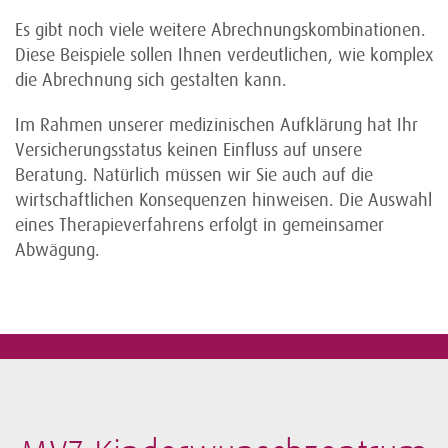
Es gibt noch viele weitere Abrechnungskombinationen.
Diese Beispiele sollen Ihnen verdeutlichen, wie komplex
die Abrechnung sich gestalten kann.
Im Rahmen unserer medizinischen Aufklärung hat Ihr
Versicherungsstatus keinen Einfluss auf unsere
Beratung. Natürlich müssen wir Sie auch auf die
wirtschaftlichen Konsequenzen hinweisen. Die Auswahl
eines Therapieverfahrens erfolgt in gemeinsamer
Abwägung.