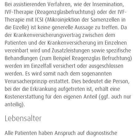
Bei assistierenden Verfahren, wie der Insemination,
IVF-Therapie (Reagenzglasbefruchtung) oder der IVF-
Therapie mit ICSI (Mikroinjektion der Samenzellen in
die Eizelle) ist keine generelle Aussage zu treffen. Da
der Krankenversicherungsvertrag zwischen dem
Patienten und der Krankenversicherung im Einzelnen
vereinbart wird und Zusatzleistungen sowie spezifische
Behandlungen (zum Beispiel Reagenzglas Befruchtung)
werden im Einzelfall versichert oder ausgeschlossen
werden. Es wird somit nach dem sogenannten
Verursacherprinzip erstattet. Dies bedeutet die Person,
bei der die Erkrankung aufgetreten ist, erhält eine
Kostenerstattung für den eigenen Anteil (ggf. auch nur
anteilig).
Lebensalter
Alle Patienten haben Anspruch auf diagnostische