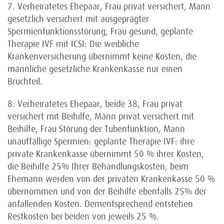
7. Verheiratetes Ehepaar, Frau privat versichert, Mann
gesetzlich versichert mit ausgeprägter
Spermienfunktionsstörung, Frau gesund, geplante
Therapie IVF mit ICSI: Die weibliche
Krankenversicherung übernimmt keine Kosten, die
männliche gesetzliche Krankenkasse nur einen
Bruchteil.
8. Verheiratetes Ehepaar, beide 38, Frau privat
versichert mit Beihilfe, Mann privat versichert mit
Beihilfe, Frau Störung der Tubenfunktion, Mann
unauffällige Spermien: geplante Therapie IVF: ihre
private Krankenkasse übernimmt 50 % ihrer Kosten,
die Beihilfe 25% Ihrer Behandlungskosten, beim
Ehemann werden von der privaten Krankenkasse 50 %
übernommen und von der Beihilfe ebenfalls 25% der
anfallenden Kosten. Dementsprechend entstehen
Restkosten bei beiden von jeweils 25 %.