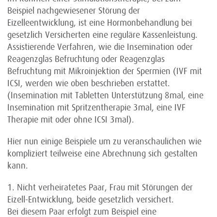
Beispiel nachgewiesener Störung der
Eizelleentwicklung, ist eine Hormonbehandlung bei
gesetzlich Versicherten eine reguläre Kassenleistung.
Assistierende Verfahren, wie die Insemination oder
Reagenzglas Befruchtung oder Reagenzglas
Befruchtung mit Mikroinjektion der Spermien (IVF mit
ICSI, werden wie oben beschrieben erstattet.
(Insemination mit Tabletten Unterstützung 8mal, eine
Insemination mit Spritzentherapie 3mal, eine IVF
Therapie mit oder ohne ICSI 3mal).
Hier nun einige Beispiele um zu veranschaulichen wie
kompliziert teilweise eine Abrechnung sich gestalten
kann.
1. Nicht verheiratetes Paar, Frau mit Störungen der
Eizell-Entwicklung, beide gesetzlich versichert.
Bei diesem Paar erfolgt zum Beispiel eine