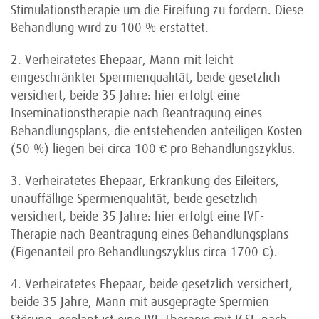
Stimulationstherapie um die Eireifung zu fördern. Diese
Behandlung wird zu 100 % erstattet.
2. Verheiratetes Ehepaar, Mann mit leicht
eingeschränkter Spermienqualität, beide gesetzlich
versichert, beide 35 Jahre: hier erfolgt eine
Inseminationstherapie nach Beantragung eines
Behandlungsplans, die entstehenden anteiligen Kosten
(50 %) liegen bei circa 100 € pro Behandlungszyklus.
3. Verheiratetes Ehepaar, Erkrankung des Eileiters,
unauffällige Spermienqualität, beide gesetzlich
versichert, beide 35 Jahre: hier erfolgt eine IVF-
Therapie nach Beantragung eines Behandlungsplans
(Eigenanteil pro Behandlungszyklus circa 1700 €).
4. Verheiratetes Ehepaar, beide gesetzlich versichert,
beide 35 Jahre, Mann mit ausgeprägte Spermien