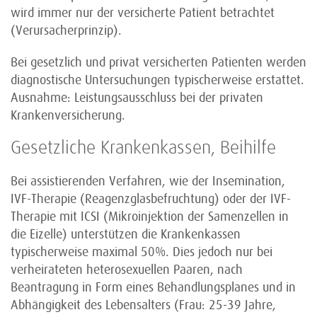
wird immer nur der versicherte Patient betrachtet
(Verursacherprinzip).
Bei gesetzlich und privat versicherten Patienten werden
diagnostische Untersuchungen typischerweise erstattet.
Ausnahme: Leistungsausschluss bei der privaten
Krankenversicherung.
Gesetzliche Krankenkassen, Beihilfe
Bei assistierenden Verfahren, wie der Insemination,
IVF-Therapie (Reagenzglasbefruchtung) oder der IVF-
Therapie mit ICSI (Mikroinjektion der Samenzellen in
die Eizelle) unterstützen die Krankenkassen
typischerweise maximal 50%. Dies jedoch nur bei
verheirateten heterosexuellen Paaren, nach
Beantragung in Form eines Behandlungsplanes und in
Abhängigkeit des Lebensalters (Frau: 25-39 Jahre,