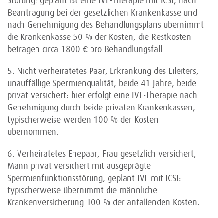
Störung: geplant ist eine IVF-Therapie mit ICSI, nach
Beantragung bei der gesetzlichen Krankenkasse und
nach Genehmigung des Behandlungsplans übernimmt
die Krankenkasse 50 % der Kosten, die Restkosten
betragen circa 1800 € pro Behandlungsfall
5. Nicht verheiratetes Paar, Erkrankung des Eileiters,
unauffällige Spermienqualität, beide 41 Jahre, beide
privat versichert: hier erfolgt eine IVF-Therapie nach
Genehmigung durch beide privaten Krankenkassen,
typischerweise werden 100 % der Kosten
übernommen.
6. Verheiratetes Ehepaar, Frau gesetzlich versichert,
Mann privat versichert mit ausgeprägte
Spermienfunktionsstörung, geplant IVF mit ICSI:
typischerweise übernimmt die männliche
Krankenversicherung 100 % der anfallenden Kosten.