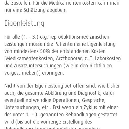
darzustellen. Für die Medikamentenkosten kann man
nur eine Schätzung abgeben.
Eigenleistung
Für alle (1. - 3.) o.g. reproduktionsmedizinischen
Leistungen müssen die Patienten eine Eigenleistung
von mindestens 50% der entstandenen Kosten
[Medikamentenkosten, Arzthonorar, z. T. Laborkosten
und Zusatzuntersuchungen (wie in den Richtlinien
vorgeschrieben)] erbringen.
Nicht von der Eigenleistung betroffen sind, wie bisher
auch, die gesamte Abklärung und Diagnostik, dafür
eventuell notwendige Operationen, Gespräche,
Untersuchungen, etc.. Erst wenn ein Zyklus mit einer
der unter 1. - 3. genannten Behandlungen gestartet
wird (bis auf die vorherige Erstellung des