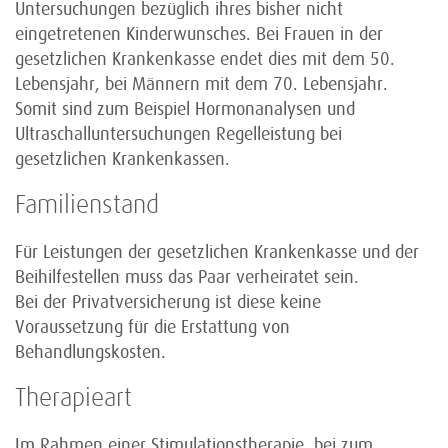
Untersuchungen bezüglich ihres bisher nicht
eingetretenen Kinderwunsches. Bei Frauen in der
gesetzlichen Krankenkasse endet dies mit dem 50.
Lebensjahr, bei Männern mit dem 70. Lebensjahr.
Somit sind zum Beispiel Hormonanalysen und
Ultraschalluntersuchungen Regelleistung bei
gesetzlichen Krankenkassen.
Familienstand
Für Leistungen der gesetzlichen Krankenkasse und der
Beihilfestellen muss das Paar verheiratet sein.
Bei der Privatversicherung ist diese keine
Voraussetzung für die Erstattung von
Behandlungskosten.
Therapieart
Im Rahmen einer Stimulationstherapie, bei zum