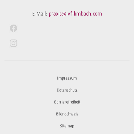
E-Mail:
praxis@ivf-limbach.com
Impressum
Datenschutz
Barrierefreiheit
Bildnachweis
Sitemap