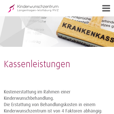
Kassenleistungen
Kostenerstattung im Rahmen einer
Kinderwunschbehandlung.
Die Erstattung von Behandlungskosten in einem
Kinderwunschzentrum ist von 4 Faktoren abhängig: