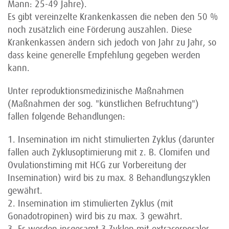
Mann: 25-49 Jahre).
Es gibt vereinzelte Krankenkassen die neben den 50 %
noch zusätzlich eine Förderung auszahlen. Diese
Krankenkassen ändern sich jedoch von Jahr zu Jahr, so
dass keine generelle Empfehlung gegeben werden
kann.
Unter reproduktionsmedizinische Maßnahmen
(Maßnahmen der sog. "künstlichen Befruchtung")
fallen folgende Behandlungen:
1. Insemination im nicht stimulierten Zyklus (darunter
fallen auch Zyklusoptimierung mit z. B. Clomifen und
Ovulationstiming mit HCG zur Vorbereitung der
Insemination) wird bis zu max. 8 Behandlungszyklen
gewährt.
2. Insemination im stimulierten Zyklus (mit
Gonadotropinen) wird bis zu max. 3 gewährt.