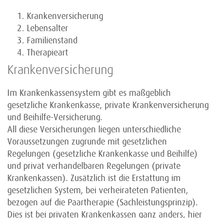
Krankenversicherung
Lebensalter
Familienstand
Therapieart
Krankenversicherung
Im Krankenkassensystem gibt es maßgeblich
gesetzliche Krankenkasse, private Krankenversicherung
und Beihilfe-Versicherung.
All diese Versicherungen liegen unterschiedliche
Voraussetzungen zugrunde mit gesetzlichen
Regelungen (gesetzliche Krankenkasse und Beihilfe)
und privat verhandelbaren Regelungen (private
Krankenkassen). Zusätzlich ist die Erstattung im
gesetzlichen System, bei verheirateten Patienten,
bezogen auf die Paartherapie (Sachleistungsprinzip).
Dies ist bei privaten Krankenkassen ganz anders, hier