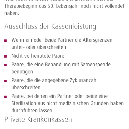
Therapiebeginn das 50. Lebensjahr noch nicht vollendet
haben.
Ausschluss der Kassenleistung
Wenn ein oder beide Partner die Altersgrenzen
unter- oder überschreiten
Nicht verheiratete Paare
Paare, die eine Behandlung mit Samenspende
benötigen
Paare, die die angegebene Zyklusanzahl
überschreiten
Paare, bei denen ein Partner oder beide eine
Sterilisation aus nicht medizinischen Gründen haben
durchführen lassen.
Private Krankenkassen