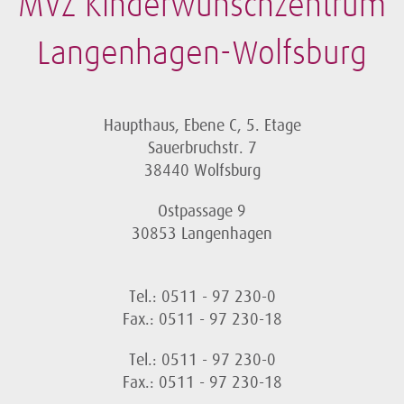
MVZ Kinderwunschzentrum
Langenhagen-Wolfsburg
Haupthaus, Ebene C, 5. Etage
Sauerbruchstr. 7
38440 Wolfsburg
Ostpassage 9
30853 Langenhagen
Tel.: 0511 - 97 230-0
Fax.: 0511 - 97 230-18
Tel.: 0511 - 97 230-0
Fax.: 0511 - 97 230-18