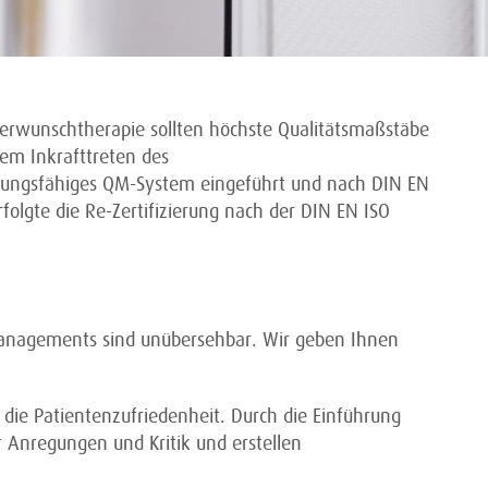
derwunschtherapie sollten höchste Qualitätsmaßstäbe
dem Inkrafttreten des
stungsfähiges QM-System eingeführt und nach DIN EN
folgte die Re-Zertifizierung nach der DIN EN ISO
managements sind unübersehbar. Wir geben Ihnen
die Patientenzufriedenheit. Durch die Einführung
Anregungen und Kritik und erstellen