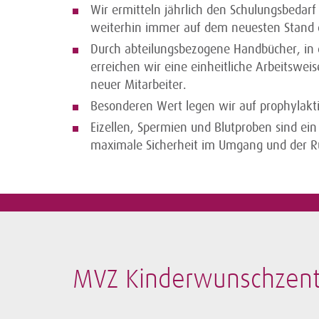
Wir ermitteln jährlich den Schulungsbedarf
weiterhin immer auf dem neuesten Stand 
Durch abteilungsbezogene Handbücher, in d
erreichen wir eine einheitliche Arbeitsweis
neuer Mitarbeiter.
Besonderen Wert legen wir auf prophylak
Eizellen, Spermien und Blutproben sind ei
maximale Sicherheit im Umgang und der Rü
MVZ Kinderwunschzen