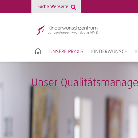
UNSERE PRAXIS
KINDERWUNSCH
Unser Qualitätsmanag