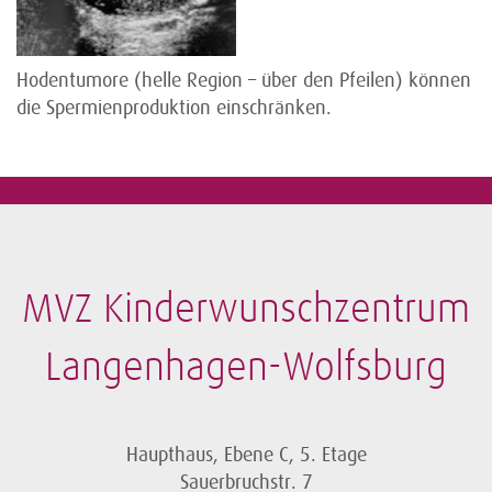
Hodentumore (helle Region – über den Pfeilen) können
die Spermienproduktion einschränken.
MVZ Kinderwunschzentrum
Langenhagen-Wolfsburg
Haupthaus, Ebene C, 5. Etage
Sauerbruchstr. 7