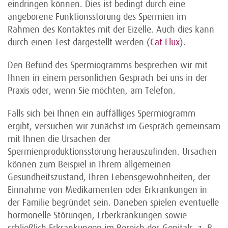
eindringen können. Dies ist bedingt durch eine
angeborene Funktionsstörung des Spermien im
Rahmen des Kontaktes mit der Eizelle. Auch dies kann
durch einen Test dargestellt werden (
Cat Flux
).
Den Befund des Spermiogramms besprechen wir mit
Ihnen in einem persönlichen Gespräch bei uns in der
Praxis oder, wenn Sie möchten, am Telefon.
Falls sich bei Ihnen ein auffälliges Spermiogramm
ergibt, versuchen wir zunächst im Gespräch gemeinsam
mit Ihnen die Ursachen der
Spermienproduktionsstörung herauszufinden. Ursachen
können zum Beispiel in Ihrem allgemeinen
Gesundheitszustand, Ihren Lebensgewohnheiten, der
Einnahme von Medikamenten oder Erkrankungen in
der Familie begründet sein. Daneben spielen eventuelle
hormonelle Störungen, Erberkrankungen sowie