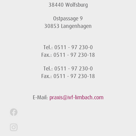
38440 Wolfsburg
Ostpassage 9
30853 Langenhagen
Tel.: 0511 - 97 230-0
Fax.: 0511 - 97 230-18
Tel.: 0511 - 97 230-0
Fax.: 0511 - 97 230-18
E-Mail:
praxis@ivf-limbach.com