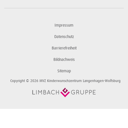
Impressum
Datenschutz
Barrierefreiheit
Bildnachweis
Sitemap
Copyright © 2026 MVZ Kinderwunschzentrum Langenhagen-Wolfsburg