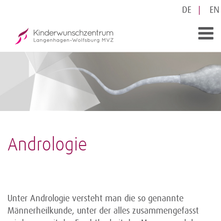
DE
EN
Andrologie
Unter Andrologie versteht man die so genannte
Männerheilkunde, unter der alles zusammengefasst