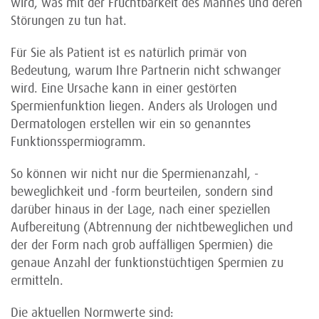
wird, was mit der Fruchtbarkeit des Mannes und deren
Störungen zu tun hat.
Für Sie als Patient ist es natürlich primär von
Bedeutung, warum Ihre Partnerin nicht schwanger
wird. Eine Ursache kann in einer gestörten
Spermienfunktion liegen. Anders als Urologen und
Dermatologen erstellen wir ein so genanntes
Funktionsspermiogramm.
So können wir nicht nur die Spermienanzahl, -
beweglichkeit und -form beurteilen, sondern sind
darüber hinaus in der Lage, nach einer speziellen
Aufbereitung (Abtrennung der nichtbeweglichen und
der der Form nach grob auffälligen Spermien) die
genaue Anzahl der funktionstüchtigen Spermien zu
ermitteln.
Die aktuellen Normwerte sind: