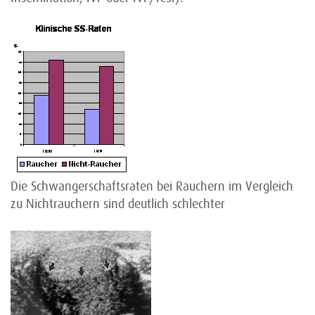
Die Schwangerschaftsraten bei Rauchern im Vergleich
zu Nichtrauchern sind deutlich schlechter