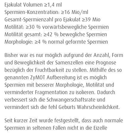
Ejakulat Volumen ≥1,4 ml
Spermien-Konzentration: ≥16 Mio/ml
Gesamt-Spermienzahl pro Ejakulat ≥39 Mio
Motilität: ≥30 % vorwärtsbewegliche Spermien
Motilität gesamt: ≥42 % bewegliche Spermien
Morphologie: ≥4 % normal geformte Spermien
Bisher war es nur möglich aufgrund der Anzahl, Form
und Beweglichkeit der Samenzellen eine Prognose
bezüglich der Fruchtbarkeit zu stellen. Mithilfe des so
genannten ZyMOT Aufbereitung ist es möglich
Spermien mit besserer Morphologie, Motilität und
verminderter Fragmentation zu isolieren. Dadurch
verbessert sich die Schwangerschaftsrate und
vermindert sich die fehl Geburts Wahrscheinlichkeit.
Seit kurzer Zeit wurde festgestellt, dass auch normale
Spermien in seltenen Fällen nicht in die Eizelle