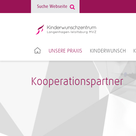
UNSERE PRAXIS
KINDERWUNSCH
Kooperationspartner