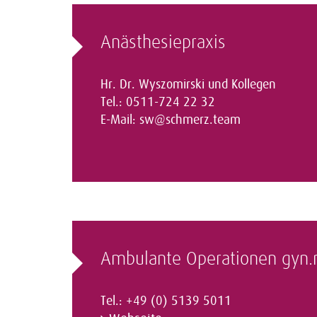
Anästhesiepraxis
Hr. Dr. Wyszomirski und Kollegen
Tel.: 0511-724 22 32
E-Mail:
sw@schmerz.team
Ambulante Operationen gyn.
Tel.: +49 (0) 5139 5011