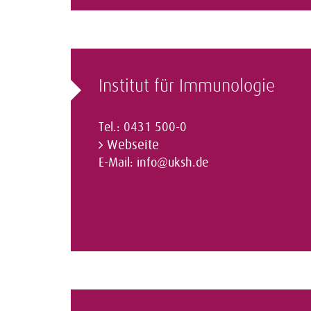
Institut für Immunologie
Tel.: 0431 500-0
Webseite
E-Mail:
info@uksh.de