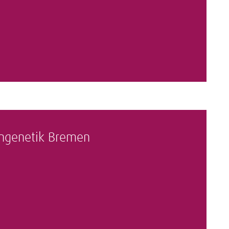
ngenetik Bremen