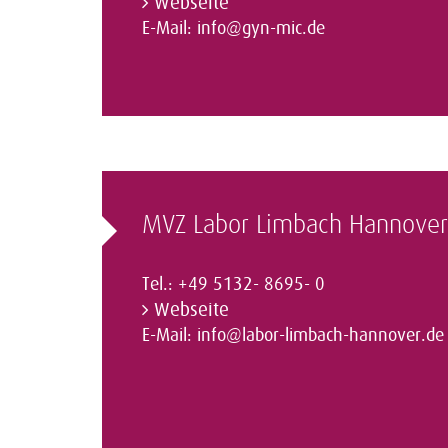
Webseite
E-Mail:
info@gyn-mic.de
MVZ Labor Limbach Hannover
Tel.: +49 5132- 8695- 0
Webseite
E-Mail:
info@labor-limbach-hannover.de