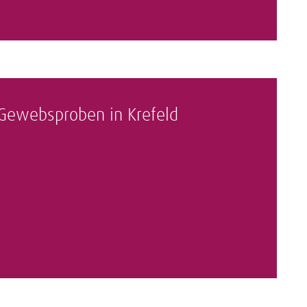
Gewebsproben in Krefeld