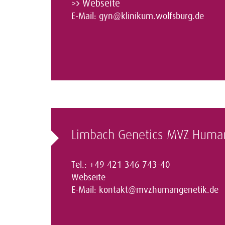
Webseite
>
E-Mail:
gyn@klinikum.wolfsburg.de
Limbach Genetics MVZ Huma
Tel.: +49 421 346 743-40
Webseite
E-Mail:
kontakt@mvzhumangenetik.de