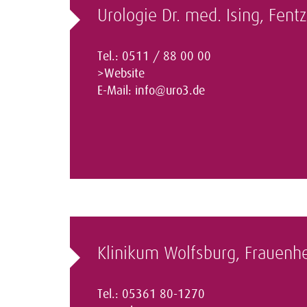
Urologie Dr. med. Ising, Fent
Tel.: 0511 / 88 00 00
>Website
E-Mail:
info@uro3.de
Klinikum Wolfsburg, Frauenh
Tel.: 05361 80-1270