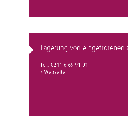
Lagerung von eingefrorenen 
Tel.: 0211 6 69 91 01
Webseite