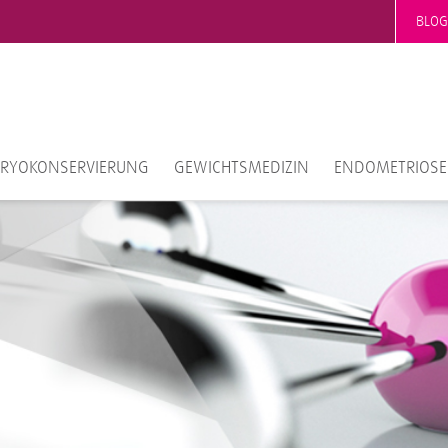
BLOG
KRYOKONSERVIERUNG
GEWICHTSMEDIZIN
ENDOMETRIOSE