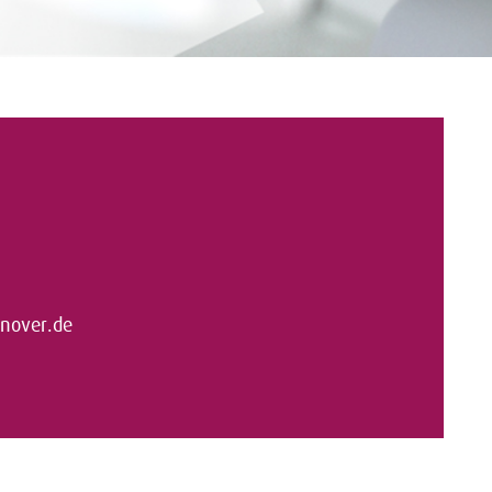
nover.de