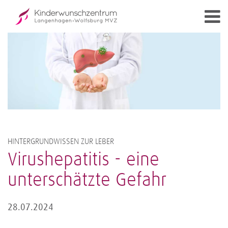
HINTERGRUNDWISSEN ZUR LEBER
Virushepatitis - eine
unterschätzte Gefahr
28.07.2024