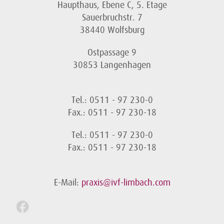
Haupthaus, Ebene C, 5. Etage
Sauerbruchstr. 7
38440 Wolfsburg
Ostpassage 9
30853 Langenhagen
Tel.: 0511 - 97 230-0
Fax.: 0511 - 97 230-18
Tel.: 0511 - 97 230-0
Fax.: 0511 - 97 230-18
E-Mail:
praxis@ivf-limbach.com