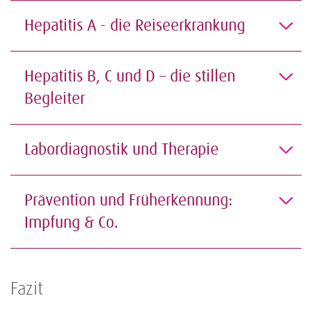
Hepatitis A - die Reiseerkrankung
Hepatitis B, C und D – die stillen
Begleiter
Labordiagnostik und Therapie
Prävention und Früherkennung:
Impfung & Co.
Fazit