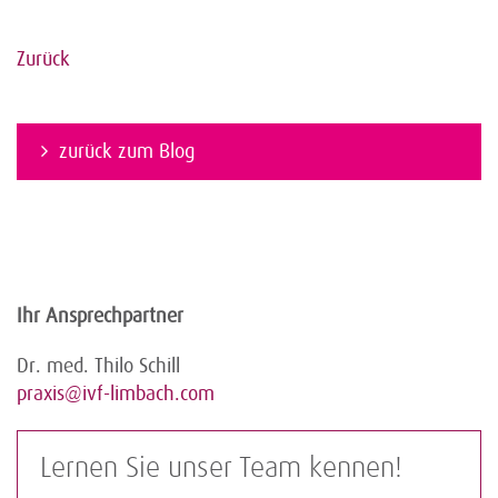
Zurück
zurück zum Blog
Ihr Ansprechpartner
Dr. med. Thilo Schill
praxis@ivf-limbach.com
Lernen Sie unser Team kennen!