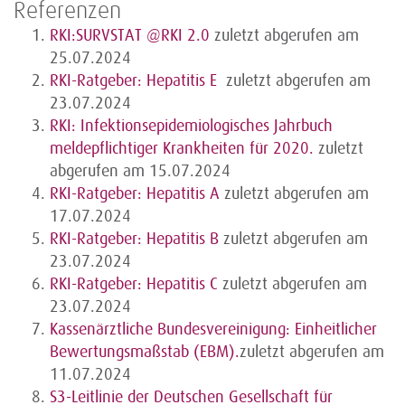
Referenzen
RKI:SURVSTAT @RKI 2.0
zuletzt abgerufen am
25.07.2024
RKI-Ratgeber: Hepatitis E
zuletzt abgerufen am
23.07.2024
RKI: Infektionsepidemiologisches Jahrbuch
meldepflichtiger Krankheiten für 2020.
zuletzt
abgerufen am 15.07.2024
RKI-Ratgeber: Hepatitis A
zuletzt abgerufen am
17.07.2024
RKI-Ratgeber: Hepatitis B
zuletzt abgerufen am
23.07.2024
RKI-Ratgeber: Hepatitis C
zuletzt abgerufen am
23.07.2024
Kassenärztliche Bundesvereinigung: Einheitlicher
Bewertungsmaßstab (EBM).
zuletzt abgerufen am
11.07.2024
S3-Leitlinie der Deutschen Gesellschaft für