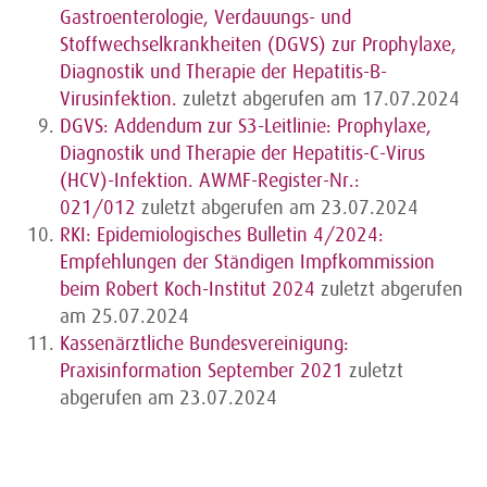
Gastroenterologie, Verdauungs- und
Stoffwechselkrankheiten (DGVS) zur Prophylaxe,
Diagnostik und Therapie der Hepatitis-B-
Virusinfektion.
zuletzt abgerufen am 17.07.2024
DGVS: Addendum zur S3-Leitlinie: Prophylaxe,
Diagnostik und Therapie der Hepatitis-C-Virus
(HCV)-Infektion. AWMF-Register-Nr.:
021/012
zuletzt abgerufen am 23.07.2024
RKI: Epidemiologisches Bulletin 4/2024:
Empfehlungen der Ständigen Impfkommission
beim Robert Koch-Institut 2024
zuletzt abgerufen
am 25.07.2024
Kassenärztliche Bundesvereinigung:
Praxisinformation September 2021
zuletzt
abgerufen am 23.07.2024