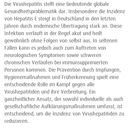
Die Virushepatitis stellt eine bedeutende globale
Gesundheitsproblematik dar. Insbesondere die Inzidenz
von Hepatitis E steigt in Deutschland in den letzten
Jahren durch endemische Übertragung stark an. Diese
Infektion verläuft in der Regel akut und heilt
gewöhnlich ohne Folgen von selbst aus. In seltenen
Fällen kann es jedoch auch zum Auftreten von
neurologischen Symptomen sowie schweren
chronischen Verläufen bei immunsupprimierten
Personen kommen. Die Prävention durch Impfungen,
Hygienemaßnahmen und Früherkennung spielt eine
entscheidende Rolle im Kampf gegen alle
Virushepatitiden und ihre Verbreitung. Ein
ganzheitlicher Ansatz, der sowohl individuelle als auch
gesellschaftliche Aufklärungsmaßnahmen umfasst, ist
entscheidend, um die Inzidenz von Virushepatitiden zu
reduzieren.