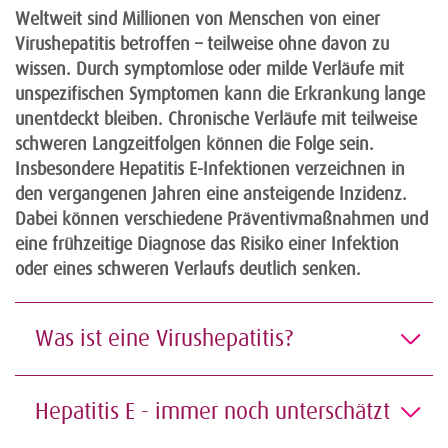
Weltweit sind Millionen von Menschen von einer
Virushepatitis betroffen – teilweise ohne davon zu
wissen. Durch symptomlose oder milde Verläufe mit
unspezifischen Symptomen kann die Erkrankung lange
unentdeckt bleiben. Chronische Verläufe mit teilweise
schweren Langzeitfolgen können die Folge sein.
Insbesondere Hepatitis E-Infektionen verzeichnen in
den vergangenen Jahren eine ansteigende Inzidenz.
Dabei können verschiedene Präventivmaßnahmen und
eine frühzeitige Diagnose das Risiko einer Infektion
oder eines schweren Verlaufs deutlich senken.
Was ist eine Virushepatitis?
Hepatitis E - immer noch unterschätzt