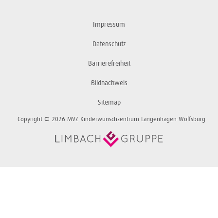
Impressum
Datenschutz
Barrierefreiheit
Bildnachweis
Sitemap
Copyright © 2026 MVZ Kinderwunschzentrum Langenhagen-Wolfsburg