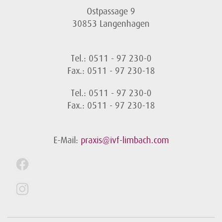
Ostpassage 9
30853 Langenhagen
Tel.: 0511 - 97 230-0
Fax.: 0511 - 97 230-18
Tel.: 0511 - 97 230-0
Fax.: 0511 - 97 230-18
E-Mail:
praxis@ivf-limbach.com