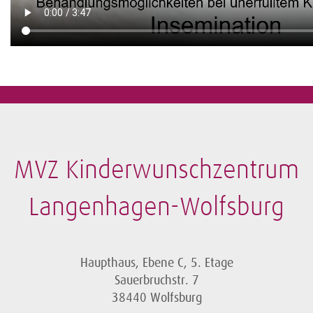
MVZ Kinderwunschzentrum
Langenhagen-Wolfsburg
Haupthaus, Ebene C, 5. Etage
Sauerbruchstr. 7
38440 Wolfsburg